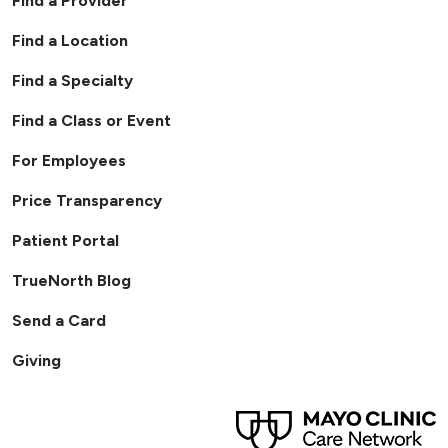
Find a Provider
Find a Location
Find a Specialty
Find a Class or Event
For Employees
Price Transparency
Patient Portal
TrueNorth Blog
Send a Card
Giving